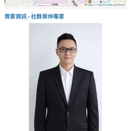
Leaflet
|
©
OpenStreetMap
contributors
賣家資訊 - 社群房仲專家