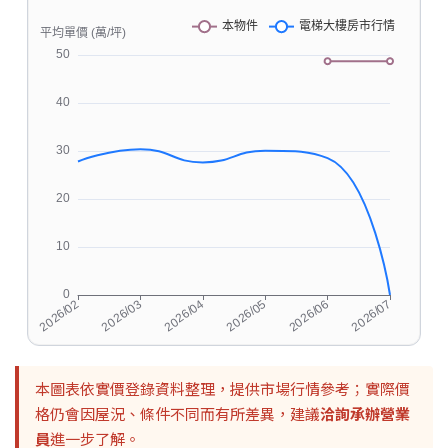
本圖表依實價登錄資料整理，提供市場行情參考；實際價
格仍會因屋況、條件不同而有所差異，建議
洽詢承辦營業
員
進一步了解。