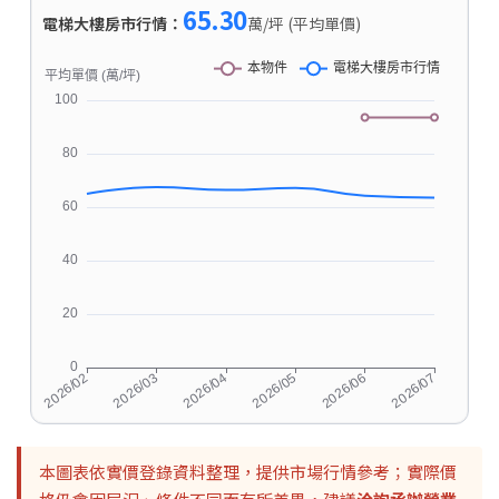
65.30
電梯大樓房市行情：
萬/坪 (平均單價)
本圖表依實價登錄資料整理，提供市場行情參考；實際價