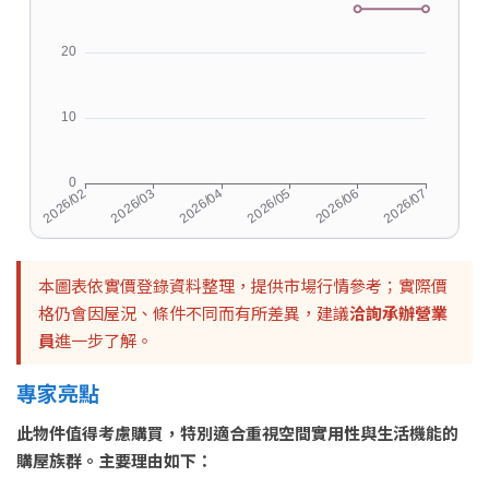
本圖表依實價登錄資料整理，提供市場行情參考；實際價
格仍會因屋況、條件不同而有所差異，建議
洽詢承辦營業
員
進一步了解。
專家亮點
此物件值得考慮購買，特別適合重視空間實用性與生活機能的
購屋族群。主要理由如下：