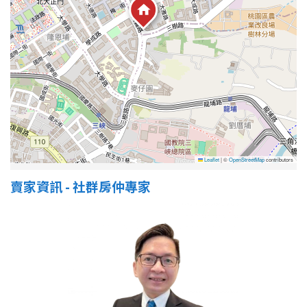
Leaflet
|
©
OpenStreetMap
contributors
賣家資訊 - 社群房仲專家