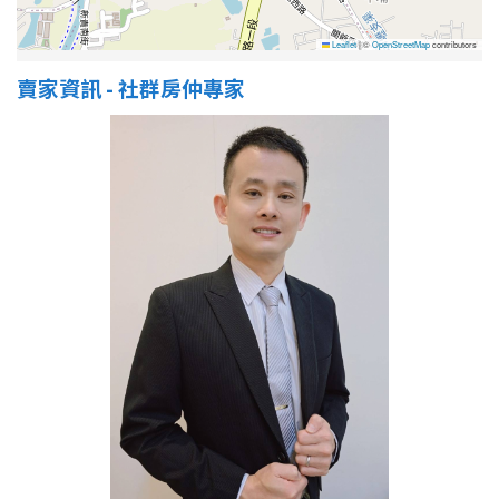
Leaflet
|
©
OpenStreetMap
contributors
賣家資訊 - 社群房仲專家