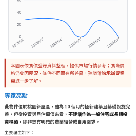
本圖表依實價登錄資料整理，提供市場行情參考；實際價
格仍會因屋況、條件不同而有所差異，建議
洽詢承辦營業
員
進一步了解。
專家亮點
此物件位於桃園新屋區，雖為 10 個月的極新建築且基礎設施完
善，但從投資與居住價值來看，
不建議作為一般住宅或長期投
資標的
，除非您有明確的農業經營或自用需求。
主要理由如下：