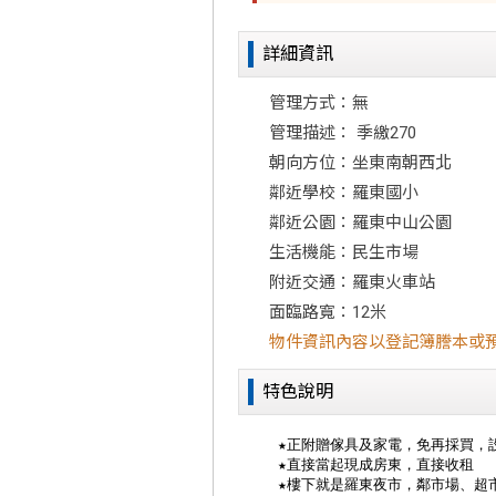
詳細資訊
管理方式：無
管理描述： 季繳270
朝向方位：坐東南朝西北
鄰近學校：羅東國小
鄰近公園：羅東中山公園
生活機能：民生市場
附近交通：羅東火車站
面臨路寬：12米
物件資訊內容以登記簿謄本或
特色說明