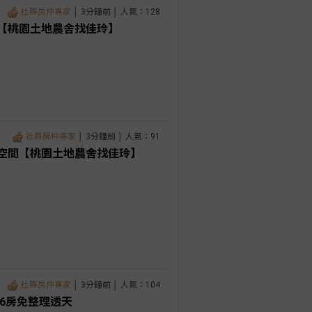
社群房仲專家
│ 3分鐘前 │ 人氣：128
【桃園土地農舍找佳玲】
社群房仲專家
│ 3分鐘前 │ 人氣：91
空間【桃園土地農舍找佳玲】
社群房仲專家
│ 3分鐘前 │ 人氣：104
6房免整理透天