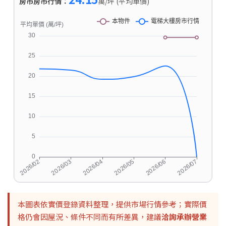
房市房市行情：
萬/坪 (平均單價)
本圖表依實價登錄資料整理，提供市場行情參考；實際價
格仍會因屋況、條件不同而有所差異，建議
洽詢承辦營業