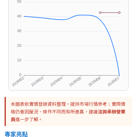
本圖表依實價登錄資料整理，提供市場行情參考；實際價
格仍會因屋況、條件不同而有所差異，建議
洽詢承辦營業
員
進一步了解。
專家亮點