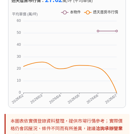
透天厝房市行情：
萬/坪 (平均單價)
本圖表依實價登錄資料整理，提供市場行情參考；實際價
格仍會因屋況、條件不同而有所差異，建議
洽詢承辦營業