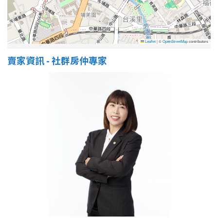
Leaflet
|
©
OpenStreetMap
contributors
賣家資訊 - 社群房仲專家