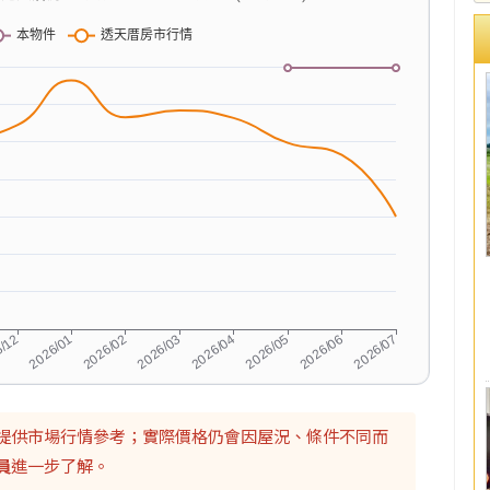
提供市場行情參考；實際價格仍會因屋況、條件不同而
員
進一步了解。