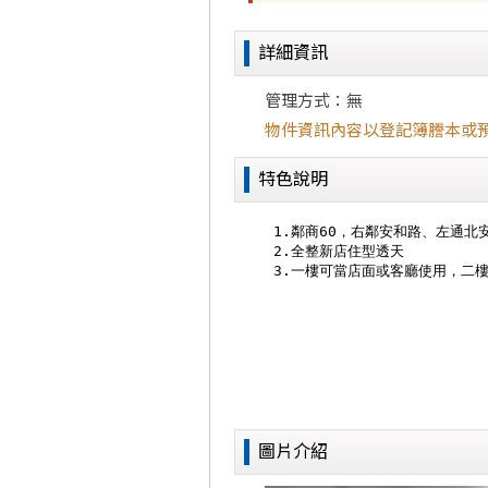
詳細資訊
管理方式：無
物件資訊內容以登記簿謄本或
特色說明
圖片介紹