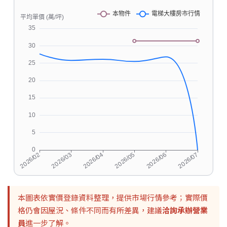
本圖表依實價登錄資料整理，提供市場行情參考；實際價
格仍會因屋況、條件不同而有所差異，建議
洽詢承辦營業
員
進一步了解。