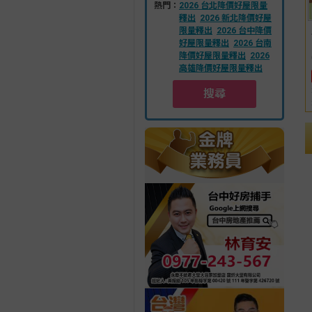
熱門：
2026 台北降價好屋限量
釋出
2026 新北降價好屋
限量釋出
2026 台中降價
好屋限量釋出
2026 台南
降價好屋限量釋出
2026
高雄降價好屋限量釋出
搜尋