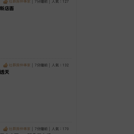
社群房仲專家
│ 7分鐘前 │ 人氣：127
全新店面
社群房仲專家
│ 7分鐘前 │ 人氣：132
間透天
社群房仲專家
│ 7分鐘前 │ 人氣：170