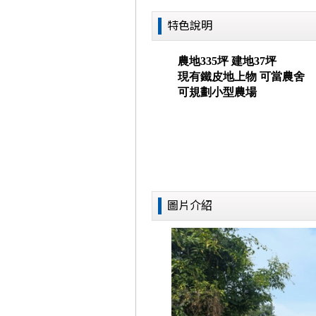
特色說明
圖片介紹