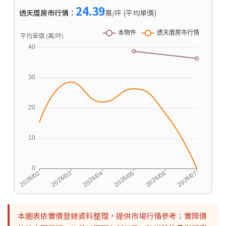
24.39
透天厝房市行情：
萬/坪 (平均單價)
本圖表依實價登錄資料整理，提供市場行情參考；實際價