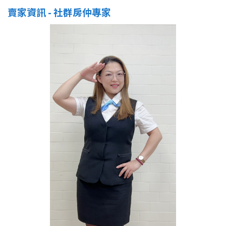
賣家資訊 - 社群房仲專家