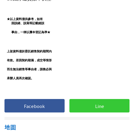
Facebook
Line
地圖