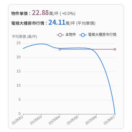
22.88
物件單價：
萬/坪 ( +0.0%)
24.11
電梯大樓房市行情：
萬/坪 (平均單價)