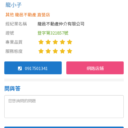
龍小子
其他 龍邑不動產 直營店
經紀業名稱
龍邑不動產仲介有限公司
證號
登字第321857號
專業品質
服務態度
0917501341
網路店鋪
問與答