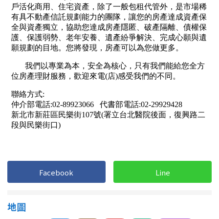
屋齡
不拘
5 年以下
5-10 年
10-20 年
20-30 年
30-40 年
40 年以上
售價
Facebook
Line
地圖