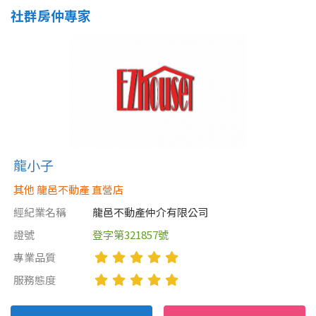
社群房仲專家
龍小子
其他 龍邑不動產 直營店
經紀業名稱
龍邑不動產仲介有限公司
證號
登字第321857號
專業品質
服務態度