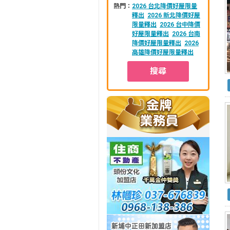
熱門：
2026 台北降價好屋限量
釋出
2026 新北降價好屋
限量釋出
2026 台中降價
好屋限量釋出
2026 台南
降價好屋限量釋出
2026
高雄降價好屋限量釋出
搜尋