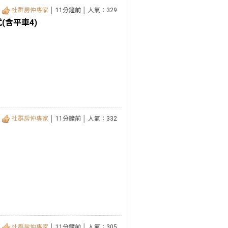
社群房仲專家
│ 11分鐘前 │ 人氣：329
(含平車4)
社群房仲專家
│ 11分鐘前 │ 人氣：332
社群房仲專家
│ 11分鐘前 │ 人氣：305