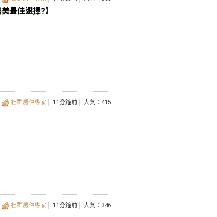
醫美最佳選擇?】
社群房仲專家
│ 11分鐘前 │ 人氣：415
社群房仲專家
│ 11分鐘前 │ 人氣：346