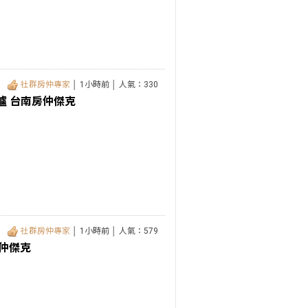
社群房仲專家
│ 1小時前 │ 人氣：330
爐 台南房仲傑克
社群房仲專家
│ 1小時前 │ 人氣：579
房仲傑克