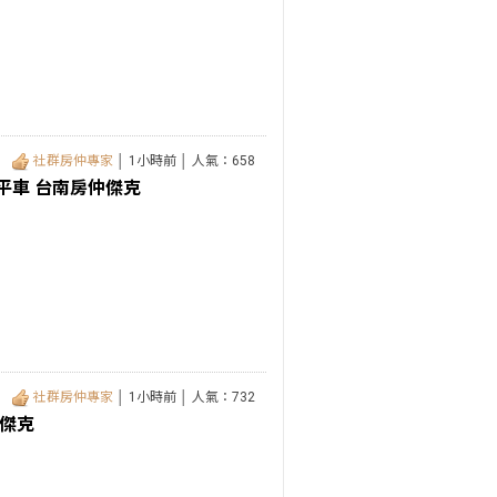
社群房仲專家
│ 1小時前 │ 人氣：658
平車 台南房仲傑克
社群房仲專家
│ 1小時前 │ 人氣：732
仲傑克