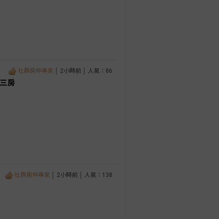
社群房仲專家
│ 2小時前 │ 人氣：86
大三房
社群房仲專家
│ 2小時前 │ 人氣：138