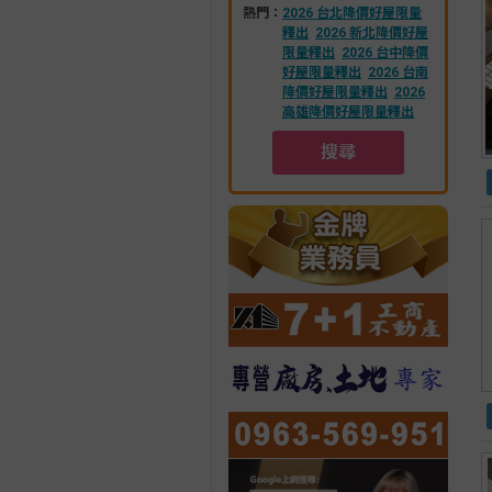
熱門：
2026 台北降價好屋限量
釋出
2026 新北降價好屋
限量釋出
2026 台中降價
好屋限量釋出
2026 台南
降價好屋限量釋出
2026
高雄降價好屋限量釋出
搜尋