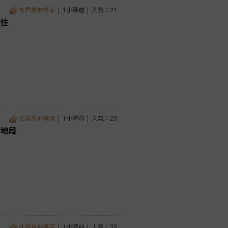
社群房仲專家
│ 1小時前 │ 人氣：21
店住
社群房仲專家
│ 1小時前 │ 人氣：25
金地段
社群房仲專家
│ 1小時前 │ 人氣：39