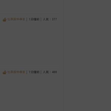
社群房仲專家
│ 1分鐘前 │ 人氣：377
社群房仲專家
│ 1分鐘前 │ 人氣：488