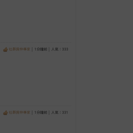
社群房仲專家
│ 1分鐘前 │ 人氣：333
社群房仲專家
│ 1分鐘前 │ 人氣：331