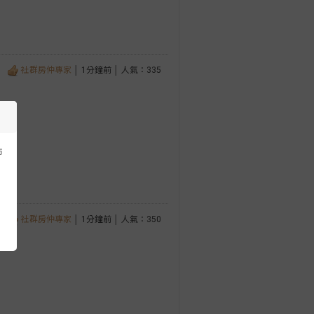
社群房仲專家
│ 1分鐘前 │ 人氣：335
市
社群房仲專家
│ 1分鐘前 │ 人氣：350