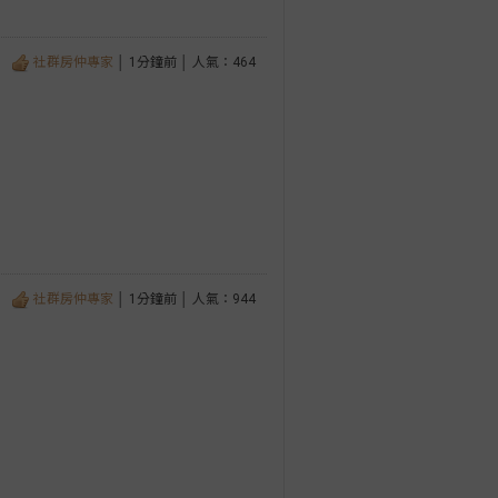
社群房仲專家
│ 1分鐘前 │ 人氣：464
社群房仲專家
│ 1分鐘前 │ 人氣：944