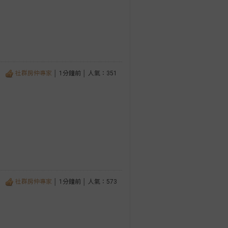
社群房仲專家
│ 1分鐘前 │ 人氣：351
社群房仲專家
│ 1分鐘前 │ 人氣：573