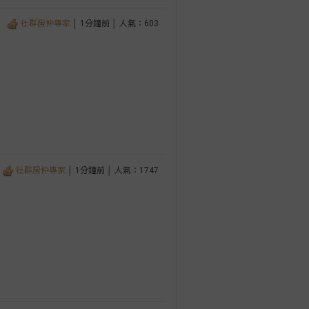
社群房仲專家
│ 1分鐘前 │ 人氣：603
社群房仲專家
│ 1分鐘前 │ 人氣：1747