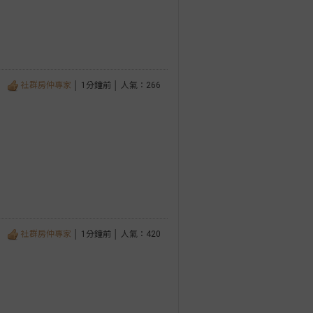
社群房仲專家
│ 1分鐘前 │ 人氣：266
社群房仲專家
│ 1分鐘前 │ 人氣：420