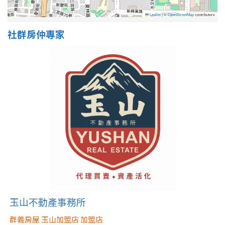
Leaflet
|
©
OpenStreetMap
contributors
社群房仲專家
玉山不動產事務所
群義房屋 玉山加盟店 加盟店