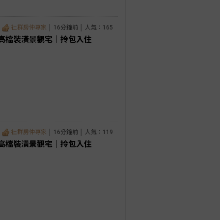
社群房仲專家
│ 16分鐘前 │ 人氣：165
高檔裝潢景觀宅｜拎包入住
社群房仲專家
│ 16分鐘前 │ 人氣：119
高檔裝潢景觀宅｜拎包入住