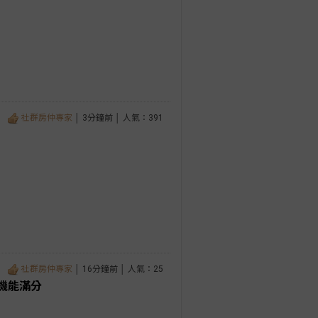
社群房仲專家
│ 3分鐘前 │ 人氣：391
社群房仲專家
│ 16分鐘前 │ 人氣：25
機能滿分