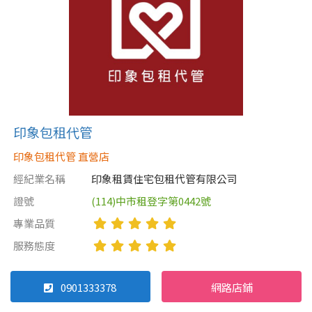
印象包租代管
印象包租代管 直營店
經紀業名稱
印象租賃住宅包租代管有限公司
證號
(114)中市租登字第0442號
專業品質
服務態度
0901333378
網路店鋪