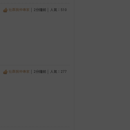
社群房仲專家
│ 2分鐘前 │ 人氣：510
社群房仲專家
│ 2分鐘前 │ 人氣：277