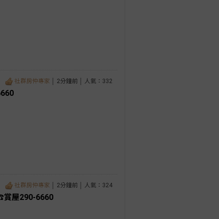
社群房仲專家
│ 2分鐘前 │ 人氣：332
660
社群房仲專家
│ 2分鐘前 │ 人氣：324
屋290-6660