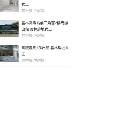
女王
雲林縣 虎尾鎮
雲林高鐵站前三角窗2樓商辦
出租 雲林房地女王
雲林縣 虎尾鎮
高鐵遇見2房出租 雲林房地女
王
雲林縣 虎尾鎮