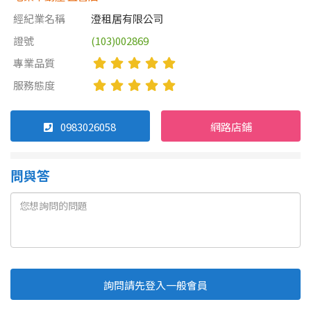
經紀業名稱
澄租居有限公司
證號
(103)002869
專業品質
服務態度
0983026058
網路店鋪
問與答
詢問請先登入一般會員