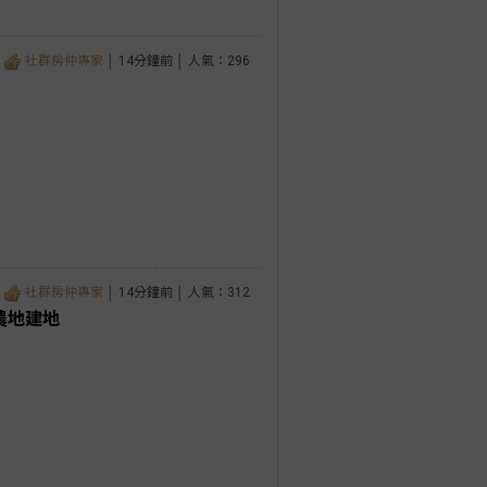
社群房仲專家
│ 14分鐘前 │ 人氣：296
社群房仲專家
│ 14分鐘前 │ 人氣：312
農地建地