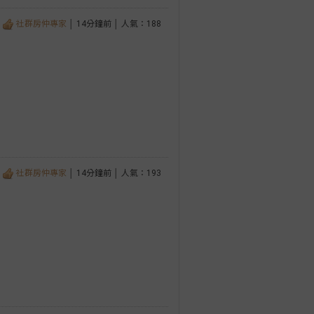
社群房仲專家
│ 14分鐘前 │ 人氣：188
社群房仲專家
│ 14分鐘前 │ 人氣：193