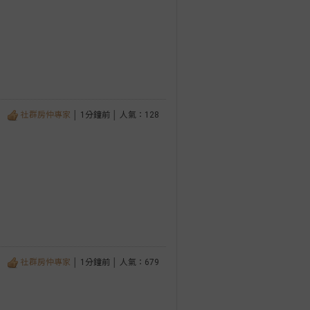
社群房仲專家
│ 1分鐘前 │ 人氣：128
社群房仲專家
│ 1分鐘前 │ 人氣：679