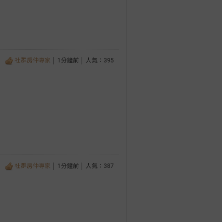
社群房仲專家
│ 1分鐘前 │ 人氣：395
社群房仲專家
│ 1分鐘前 │ 人氣：387