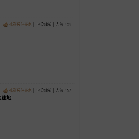
社群房仲專家
│ 14分鐘前 │ 人氣：23
社群房仲專家
│ 14分鐘前 │ 人氣：57
地建地