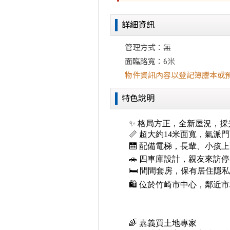
詳細資訊
管理方式：無
面臨路寬：6米
物件資訊內容以登記簿謄本或
特色說明