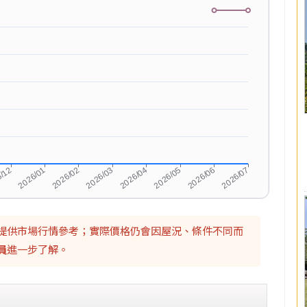
提供市場行情參考；實際價格仍會因屋況、條件不同而
員
進一步了解。