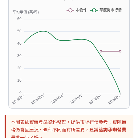
本圖表依實價登錄資料整理，提供市場行情參考；實際價
格仍會因屋況、條件不同而有所差異，建議
洽詢承辦營業
員
進一步了解。