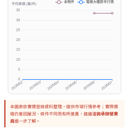
本圖表依實價登錄資料整理，提供市場行情參考；實際價
格仍會因屋況、條件不同而有所差異，建議
洽詢承辦營業
員
進一步了解。