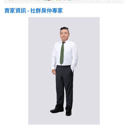
賣家資訊 - 社群房仲專家