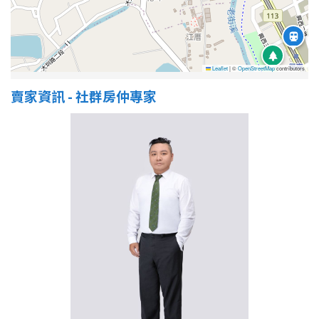
Leaflet
|
©
OpenStreetMap
contributors
賣家資訊 - 社群房仲專家