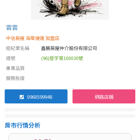
雲雲
中信房屋 海華捷運 加盟店
經紀業名稱
鑫勝房屋仲介股份有限公司
證號
(96)登字第100030號
專業品質
服務態度
0960599948
網路店鋪
房市行情分析