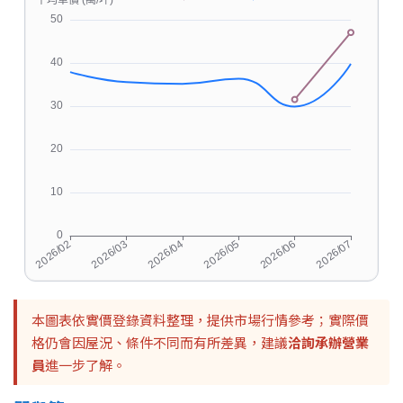
本圖表依實價登錄資料整理，提供市場行情參考；實際價
格仍會因屋況、條件不同而有所差異，建議
洽詢承辦營業
員
進一步了解。