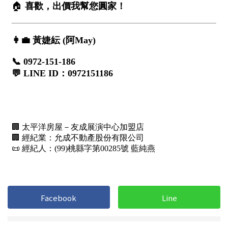
Facebook
Line