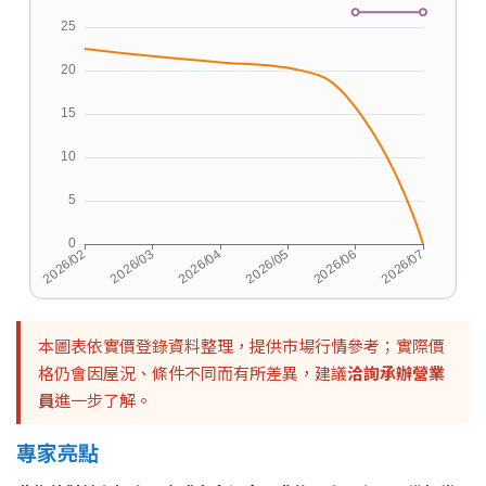
本圖表依實價登錄資料整理，提供市場行情參考；實際價
格仍會因屋況、條件不同而有所差異，建議
洽詢承辦營業
員
進一步了解。
專家亮點