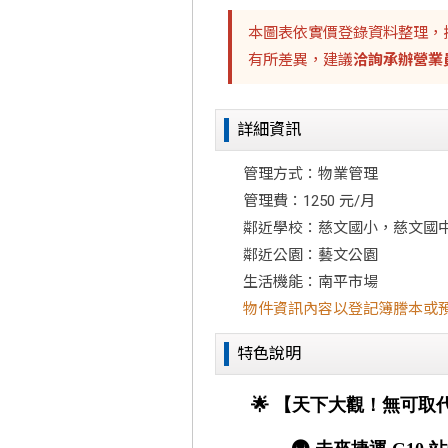
本圖表依實價登錄資料整理，
有所差異，建議
洽詢承辦營業
詳細資訊
管理方式：物業管理
管理費：1250 元/月
鄰近學校：慈文國小，慈文國
鄰近公園：藝文公園
生活機能：南平市場
物件資訊內容以登記簿謄本或
特色說明