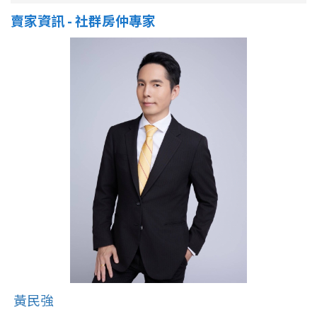
賣家資訊 - 社群房仲專家
黃民強