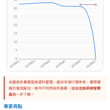
本圖表依實價登錄資料整理，提供市場行情參考；實際價
格仍會因屋況、條件不同而有所差異，建議
洽詢承辦營業
員
進一步了解。
專家亮點