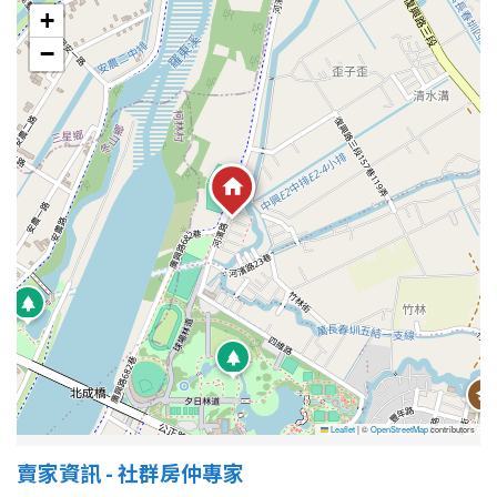
+
−
Leaflet
|
©
OpenStreetMap
contributors
賣家資訊 - 社群房仲專家