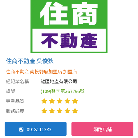
住商不動產 吳俊狄
住商不動産 南投縣府加盟店 加盟店
經紀業名稱
龍匯地產有限公司
證號
(109)登字第367796號
專業品質
服務態度
0918111383
網路店鋪