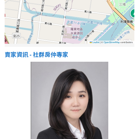
Leaflet
|
©
OpenStreetMap
contributors
賣家資訊 - 社群房仲專家