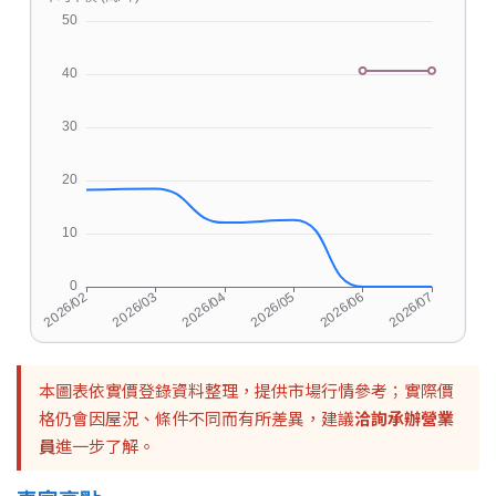
本圖表依實價登錄資料整理，提供市場行情參考；實際價
格仍會因屋況、條件不同而有所差異，建議
洽詢承辦營業
員
進一步了解。