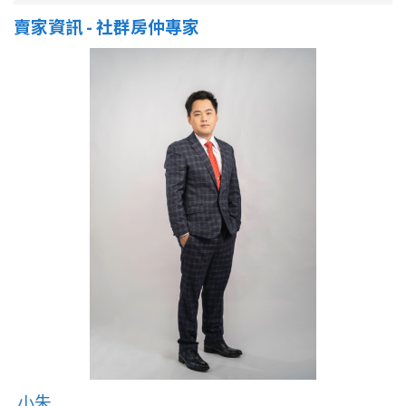
賣家資訊 - 社群房仲專家
小朱