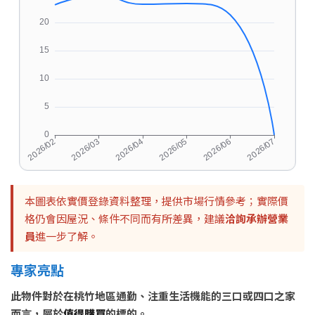
本圖表依實價登錄資料整理，提供市場行情參考；實際價
格仍會因屋況、條件不同而有所差異，建議
洽詢承辦營業
員
進一步了解。
專家亮點
此物件對於在桃竹地區通勤、注重生活機能的三口或四口之家
而言，屬於
值得購買
的標的。