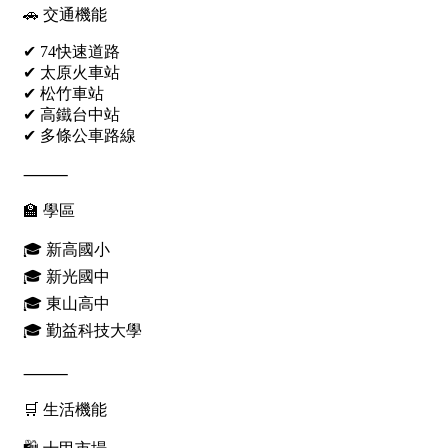
屋齡
不拘
5 年以下
5-10 年
10-20 年
20-30 年
30-40 年
40 年以上
售價