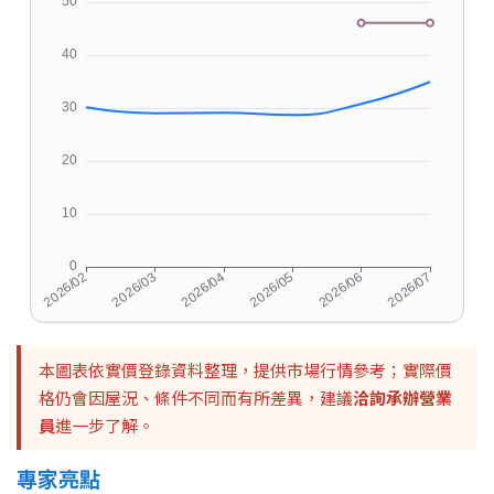
本圖表依實價登錄資料整理，提供市場行情參考；實際價
格仍會因屋況、條件不同而有所差異，建議
洽詢承辦營業
員
進一步了解。
專家亮點