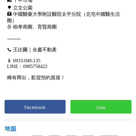
Facebook
Line
地圖