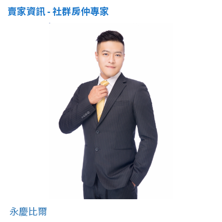
賣家資訊 - 社群房仲專家
永慶比爾