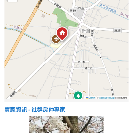
Leaflet
|
©
OpenStreetMap
contributors
賣家資訊 - 社群房仲專家