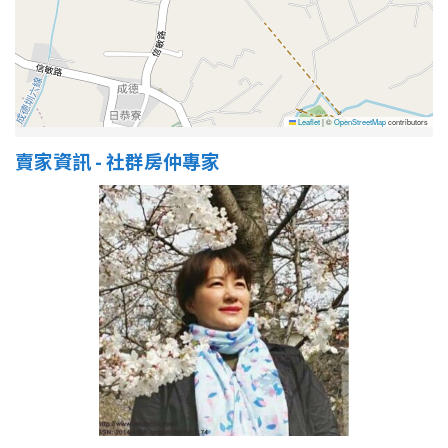
Leaflet
|
©
OpenStreetMap
contributors
賣家資訊 - 社群房仲專家