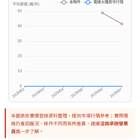
本圖表依實價登錄資料整理，提供市場行情參考；實際價
格仍會因屋況、條件不同而有所差異，建議
洽詢承辦營業
員
進一步了解。