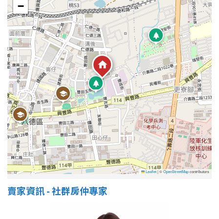
−
Leaflet
|
©
OpenStreetMap
contributors
賣家資訊 - 社群房仲專家