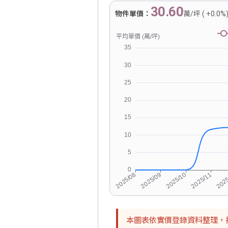
30.60
物件單價：
萬/坪 ( +0.0%
本圖表依實價登錄資料整理，