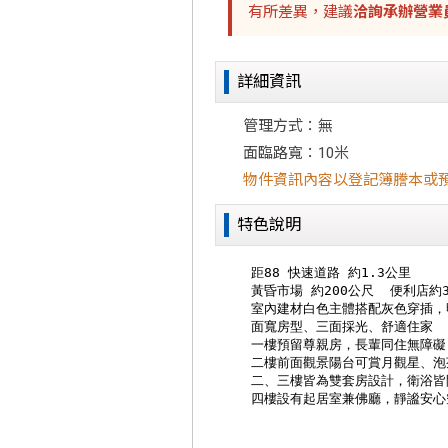
有所差異，建議
洽詢承辦營業
詳細資訊
管理方式：無
面臨路寬：10米
物件資訊內容以登記簿謄本或
特色說明